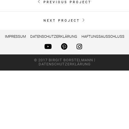
PREVIOUS PROJECT
NEXT PROJECT
IMPRESSUM
DATENSCHUTZERKLÄRUNG
HAFTUNGSAUSSCHLUSS
|
© 2017 BIRGIT BORSTELMANN
DATENSCHUTZERKLÄRUNG